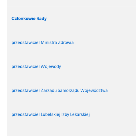
Członkowie Rady
przedstawiciel Ministra Zdrowia
przedstawiciel Wojewody
przedstawiciel Zarządu Samorządu Województwa
przedstawiciel Lubelskiej Izby Lekarskiej