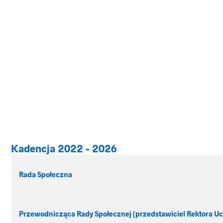
Kadencja 2022 - 2026
Rada Społeczna
Przewodnicząca Rady Społecznej (przedstawiciel Rektora Uc