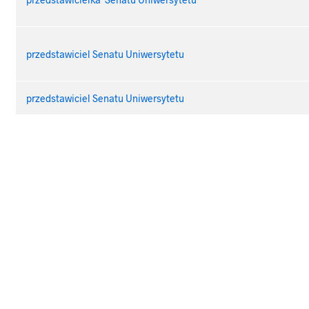
przedstawiciel Senatu Uniwersytetu
przedstawiciel Senatu Uniwersytetu