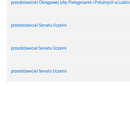
przedstawiciel Okręgowej Izby Pielęgniarek i Położnych w Lublin
przedstawiciel Senatu Uczelni
przedstawiciel Senatu Uczelni
przedstawiciel Senatu Uczelni