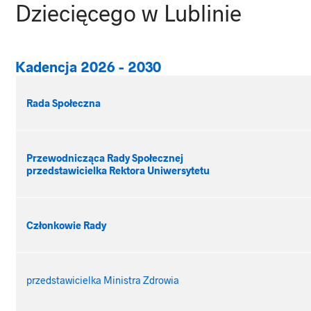
Dziecięcego w Lublinie
Kadencja 2026 - 2030
Rada Społeczna
Przewodnicząca Rady Społecznej
przedstawicielka Rektora Uniwersytetu
Członkowie Rady
przedstawicielka Ministra Zdrowia