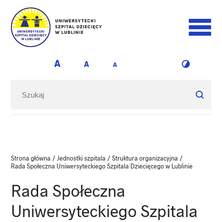
Strona główna
/
Jednostki szpitala
/
Struktura organizacyjna
/
Rada Społeczna Uniwersyteckiego Szpitala Dziecięcego w Lublinie
Rada Społeczna
Uniwersyteckiego Szpitala