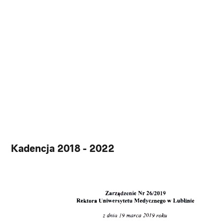
Kadencja 2018 - 2022