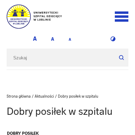
Strona główna
/
Aktualności
/
Dobry posiłek w szpitalu
Dobry posiłek w szpitalu
DOBRY POSIŁEK