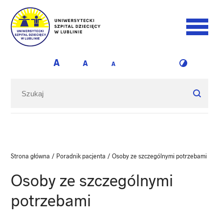
Strona główna
/
Poradnik pacjenta
/
Osoby ze szczególnymi potrzebami
Osoby ze szczególnymi
potrzebami