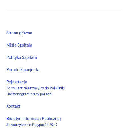
Strona główna
Misja Szpitala
Polityka Szpitala
Poradnik pacjenta
Rejestracja
Formularz rejestracyjny do Polikliniki
Harmonogram pracy poradni
Kontakt
Biuletyn Informacji Publicznej
Stowarzyszenie Przyjaciół USzD