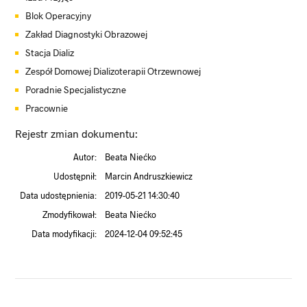
Blok Operacyjny
Zakład Diagnostyki Obrazowej
Stacja Dializ
Zespół Domowej Dializoterapii Otrzewnowej
Poradnie Specjalistyczne
Pracownie
Rejestr zmian dokumentu:
Autor:
Beata Niećko
Udostępnił:
Marcin Andruszkiewicz
Data udostępnienia:
2019-05-21 14:30:40
Zmodyfikował:
Beata Niećko
Data modyfikacji:
2024-12-04 09:52:45