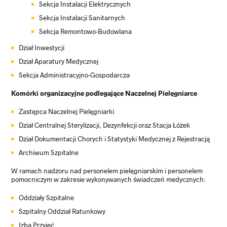
Sekcja Instalacji Elektrycznych
Sekcja Instalacji Sanitarnych
Sekcja Remontowo-Budowlana
Dział Inwestycji
Dział Aparatury Medycznej
Sekcja Administracyjno-Gospodarcza
Komórki organizacyjne podlegające Naczelnej Pielęgniarce
Zastępca Naczelnej Pielęgniarki
Dział Centralnej Sterylizacji, Dezynfekcji oraz Stacja Łóżek
Dział Dokumentacji Chorych i Statystyki Medycznej z Rejestracją
Archiwum Szpitalne
W ramach nadzoru nad personelem pielęgniarskim i personelem
pomocniczym w zakresie wykonywanych świadczeń medycznych:
Oddziały Szpitalne
Szpitalny Oddział Ratunkowy
Izba Przyjęć