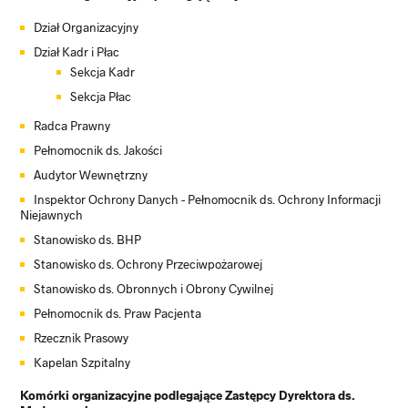
Dział Organizacyjny
Dział Kadr i Płac
Sekcja Kadr
Sekcja Płac
Radca Prawny
Pełnomocnik ds. Jakości
Audytor Wewnętrzny
Inspektor Ochrony Danych - Pełnomocnik ds. Ochrony Informacji
Niejawnych
Stanowisko ds. BHP
Stanowisko ds. Ochrony Przeciwpożarowej
Stanowisko ds. Obronnych i Obrony Cywilnej
Pełnomocnik ds. Praw Pacjenta
Rzecznik Prasowy
Kapelan Szpitalny
Komórki organizacyjne podlegające Zastępcy Dyrektora ds.