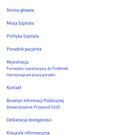
Strona główna
Misja Szpitala
Polityka Szpitala
Poradnik pacjenta
Rejestracja
Formularz rejestracyjny do Polikliniki
Harmonogram pracy poradni
Kontakt
Biuletyn Informacji Publicznej
Stowarzyszenie Przyjaciół USzD
Deklaracja dostępności
Klauzula informacyjna