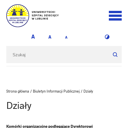
Strona główna
/
Biuletyn Informacji Publicznej
/
Działy
Działy
Komórki organizacyjne podlegające Dyrektorowi