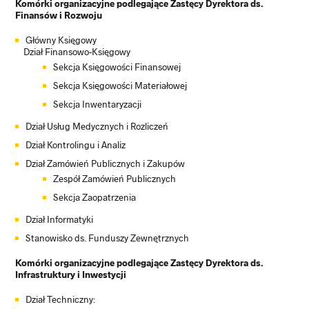
Komórki organizacyjne podlegające Zastęcy Dyrektora ds.
Finansów i Rozwoju
Główny Księgowy
Dział Finansowo-Księgowy
Sekcja Księgowości Finansowej
Sekcja Księgowości Materiałowej
Sekcja Inwentaryzacji
Dział Usług Medycznych i Rozliczeń
Dział Kontrolingu i Analiz
Dział Zamówień Publicznych i Zakupów
Zespół Zamówień Publicznych
Sekcja Zaopatrzenia
Dział Informatyki
Stanowisko ds. Funduszy Zewnętrznych
Komórki organizacyjne podlegające Zastęcy Dyrektora ds.
Infrastruktury i Inwestycji
Dział Techniczny: