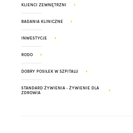
KLIENCI ZEWNĘTRZNI
BADANIA KLINICZNE
INWESTYCJE
RODO
DOBRY POSIŁEK W SZPITALU
STANDARD ŻYWIENIA - ŻYWIENIE DLA
ZDROWIA