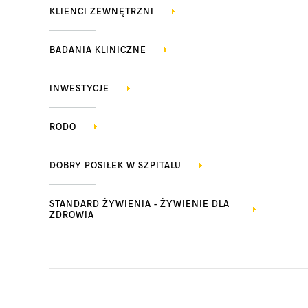
KLIENCI ZEWNĘTRZNI
BADANIA KLINICZNE
INWESTYCJE
RODO
DOBRY POSIŁEK W SZPITALU
STANDARD ŻYWIENIA - ŻYWIENIE DLA
ZDROWIA