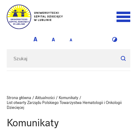
Strona główna
/
Aktualności
/
Komunikaty
/
List otwarty Zarządu Polskiego Towarzystwa Hematologii i Onkologii
Dziecięcej
Komunikaty