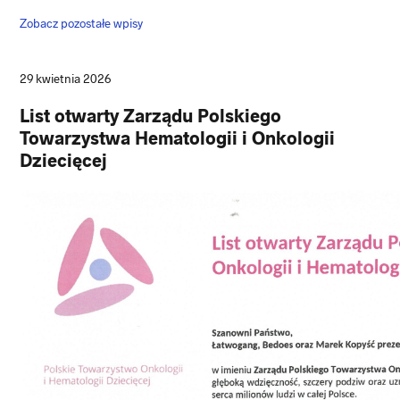
Zobacz pozostałe wpisy
29 kwietnia 2026
List otwarty Zarządu Polskiego
Towarzystwa Hematologii i Onkologii
Dziecięcej