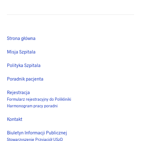
Strona główna
Misja Szpitala
Polityka Szpitala
Poradnik pacjenta
Rejestracja
Formularz rejestracyjny do Polikliniki
Harmonogram pracy poradni
Kontakt
Biuletyn Informacji Publicznej
Stowarzyszenie Przyjaciół USzD